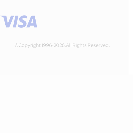
©Copyright 1996-2026.All Rights Reserved.